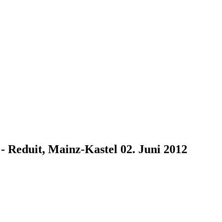
- Reduit, Mainz-Kastel 02. Juni 2012