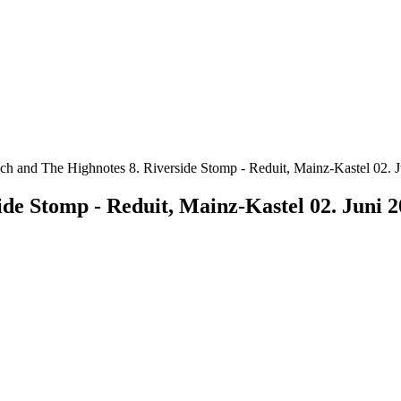
ch and The Highnotes 8. Riverside Stomp - Reduit, Mainz-Kastel 02. 
de Stomp - Reduit, Mainz-Kastel 02. Juni 