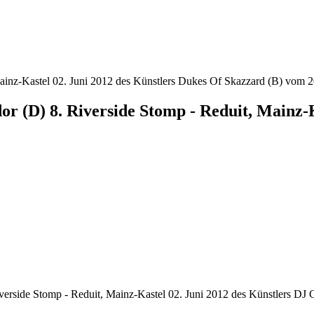
Mainz-Kastel 02. Juni 2012 des Künstlers Dukes Of Skazzard (B) vom 
(D) 8. Riverside Stomp - Reduit, Mainz-K
verside Stomp - Reduit, Mainz-Kastel 02. Juni 2012 des Künstlers 