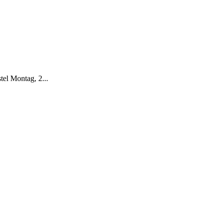
l Montag, 2...