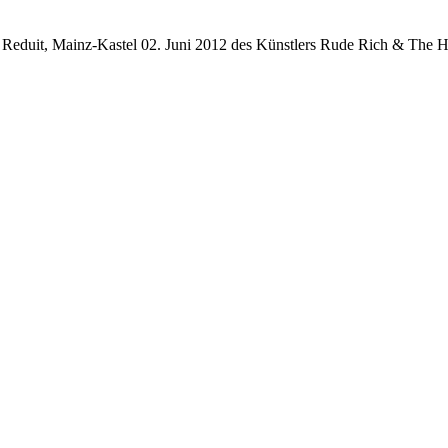
- Reduit, Mainz-Kastel 02. Juni 2012 des Künstlers Rude Rich & The