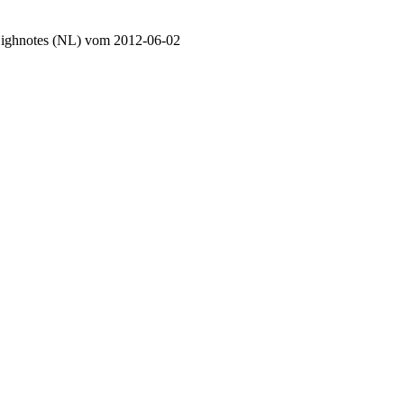
 Highnotes (NL) vom 2012-06-02