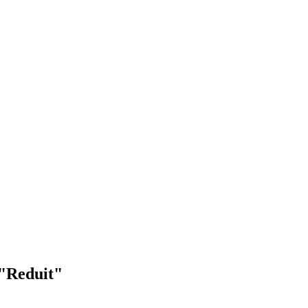
 "Reduit"