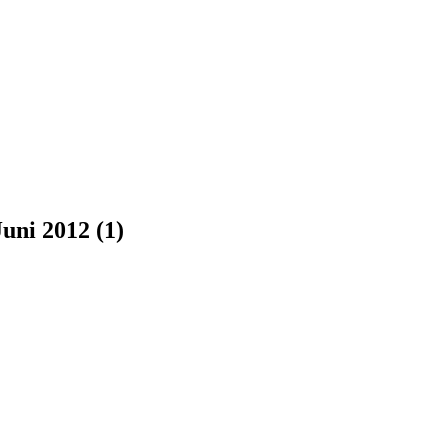
uni 2012 (1)