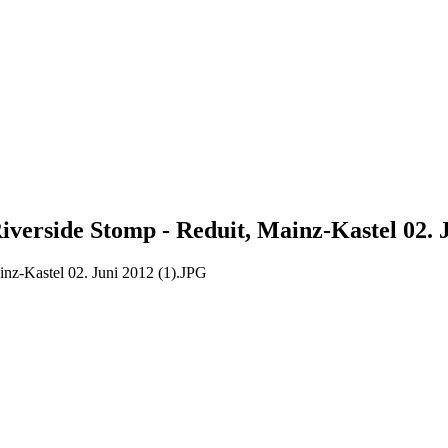
verside Stomp - Reduit, Mainz-Kastel 02. J