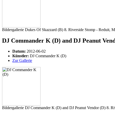
Bildergallerie Dukes Of Skazzard (B) 8. Riverside Stomp - Reduit, 
DJ Commander K (D) and DJ Peanut Vendor 
Datum:
2012-06-02
Künstler:
DJ Commander K (D)
Zur Gallerie
Bildergallerie DJ Commander K (D) and DJ Peanut Vendor (D) 8. Ri