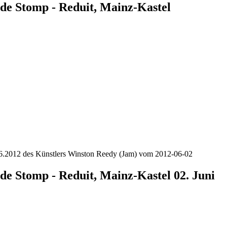
de Stomp - Reduit, Mainz-Kastel
.06.2012 des Künstlers Winston Reedy (Jam) vom 2012-06-02
de Stomp - Reduit, Mainz-Kastel 02. Juni