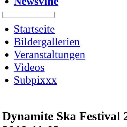
Newsvine
Startseite
Bildergallerien
Veranstaltungen
Videos
Subpixxx
Dynamite Ska Festival 