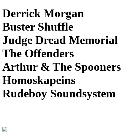
Derrick Morgan
Buster Shuffle
Judge Dread Memorial
The Offenders
Arthur & The Spooners
Homoskapeins
Rudeboy Soundsystem