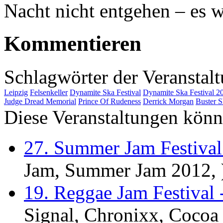
Nacht nicht entgehen – es w
Kommentieren
Schlagwörter der Veranstal
Leipzig
Felsenkeller
Dynamite Ska Festival
Dynamite Ska Festival 2
Judge Dread Memorial
Prince Of Rudeness
Derrick Morgan
Buster S
Diese Veranstaltungen könnt
27. Summer Jam Festival
Jam, Summer Jam 2012, 
19. Reggae Jam Festival
Signal, Chronixx, Cocoa 