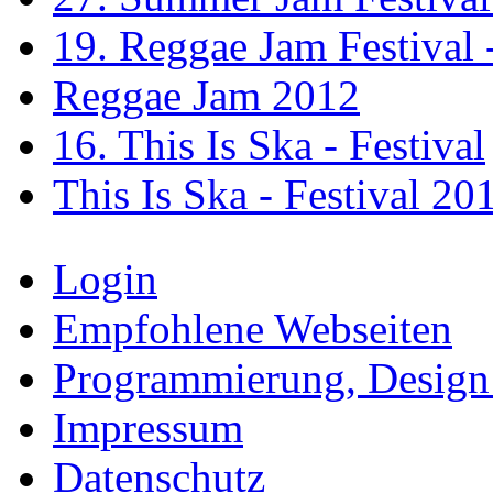
19. Reggae Jam Festival 
Reggae Jam 2012
16. This Is Ska - Festival
This Is Ska - Festival 20
Login
Empfohlene Webseiten
Programmierung, Design
Impressum
Datenschutz