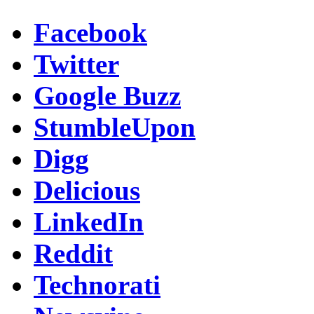
Facebook
Twitter
Google Buzz
StumbleUpon
Digg
Delicious
LinkedIn
Reddit
Technorati