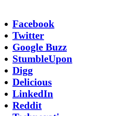
Facebook
Twitter
Google Buzz
StumbleUpon
Digg
Delicious
LinkedIn
Reddit