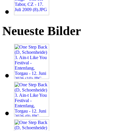
Neueste Bilder