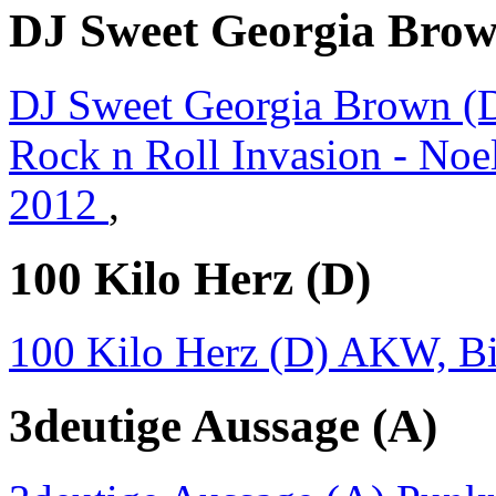
DJ Sweet Georgia Brow
DJ Sweet Georgia Brown (D
Rock n Roll Invasion - Noe
2012
,
100 Kilo Herz (D)
100 Kilo Herz (D) AKW, Bit
3deutige Aussage (A)