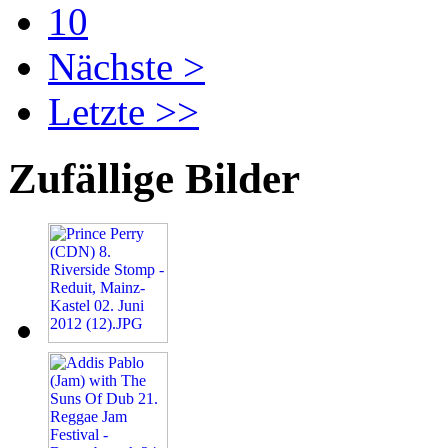
10
Nächste >
Letzte >>
Zufällige Bilder