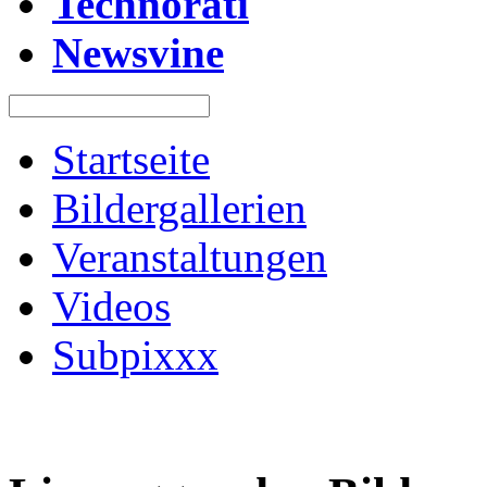
Technorati
Newsvine
Startseite
Bildergallerien
Veranstaltungen
Videos
Subpixxx