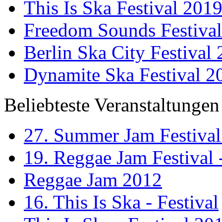
This Is Ska Festival 201
Freedom Sounds Festiva
Berlin Ska City Festival
Dynamite Ska Festival 2
Beliebteste Veranstaltungen
27. Summer Jam Festival
19. Reggae Jam Festival 
Reggae Jam 2012
16. This Is Ska - Festival