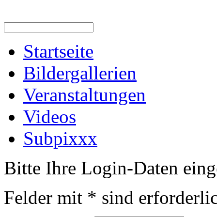
Startseite
Bildergallerien
Veranstaltungen
Videos
Subpixxx
Bitte Ihre Login-Daten ein
Felder mit
*
sind erforderli