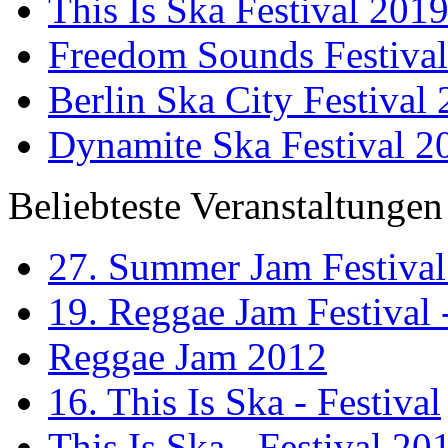
This Is Ska Festival 201
Freedom Sounds Festiva
Berlin Ska City Festival
Dynamite Ska Festival 2
Beliebteste Veranstaltungen
27. Summer Jam Festival
19. Reggae Jam Festival 
Reggae Jam 2012
16. This Is Ska - Festival
This Is Ska - Festival 20