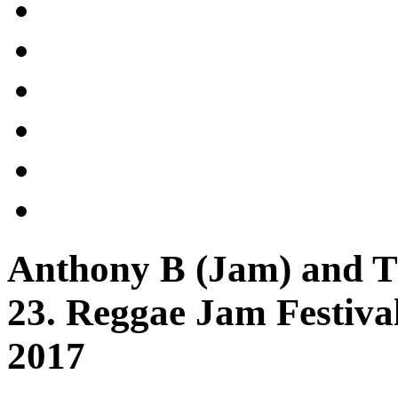
Anthony B (Jam) and T
23. Reggae Jam Festival
2017