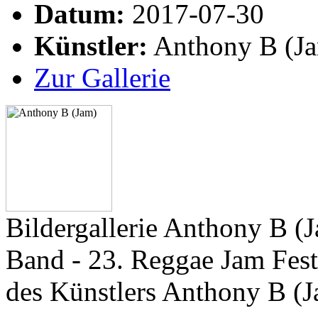
Datum:
2017-07-30
Künstler:
Anthony B (J
Zur Gallerie
Bildergallerie Anthony B 
Band - 23. Reggae Jam Fest
des Künstlers Anthony B (