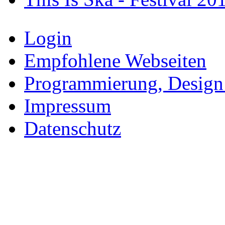
Login
Empfohlene Webseiten
Programmierung, Design
Impressum
Datenschutz