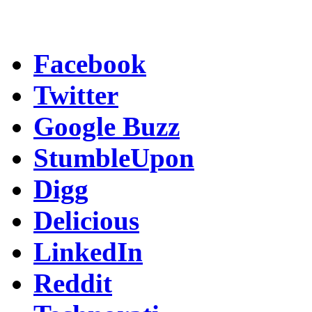
Facebook
Twitter
Google Buzz
StumbleUpon
Digg
Delicious
LinkedIn
Reddit