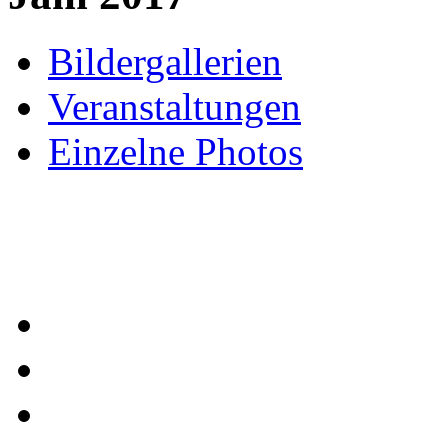
Bildergallerien
Veranstaltungen
Einzelne Photos