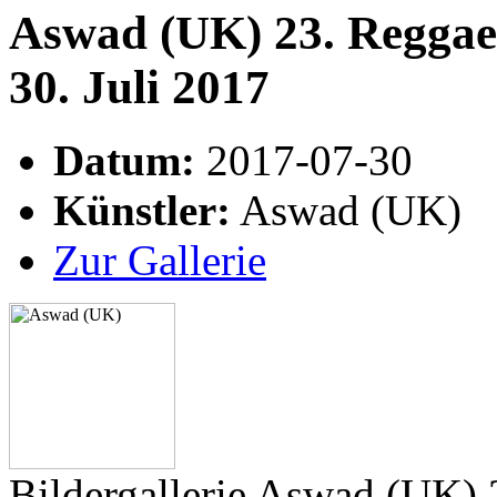
Aswad (UK) 23. Reggae 
30. Juli 2017
Datum:
2017-07-30
Künstler:
Aswad (UK)
Zur Gallerie
Bildergallerie Aswad (UK) 