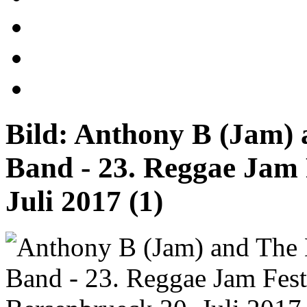
Bild:
Anthony B (Jam) 
Band - 23. Reggae Jam 
Juli 2017 (1)