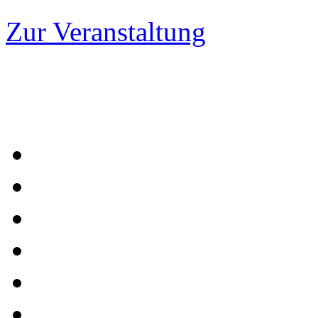
Zur Veranstaltung