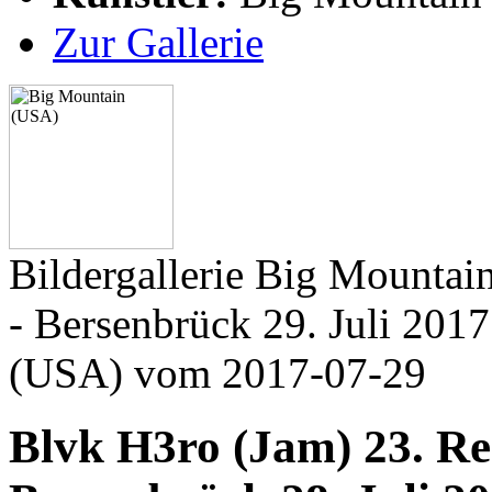
Zur Gallerie
Bildergallerie Big Mountai
- Bersenbrück 29. Juli 201
(USA) vom 2017-07-29
Blvk H3ro (Jam) 23. Re