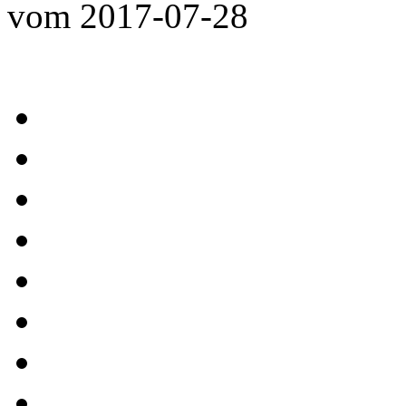
vom 2017-07-28