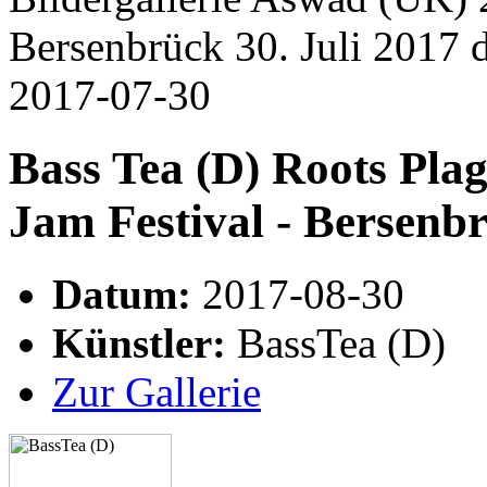
Bersenbrück 30. Juli 2017
2017-07-30
Bass Tea (D) Roots Pla
Jam Festival - Bersenbr
Datum:
2017-08-30
Künstler:
BassTea (D)
Zur Gallerie