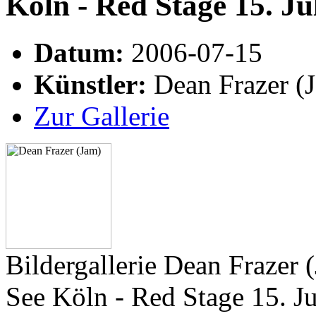
Köln - Red Stage 15. Ju
Datum:
2006-07-15
Künstler:
Dean Frazer (
Zur Gallerie
Bildergallerie Dean Frazer
See Köln - Red Stage 15. J