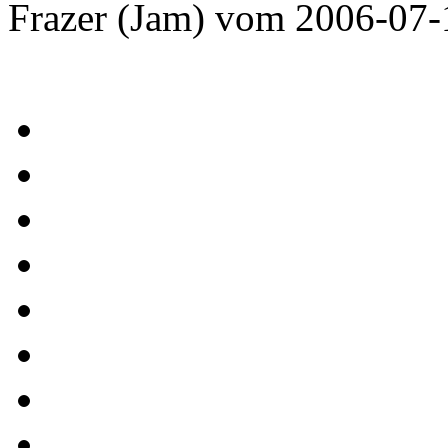
Frazer (Jam) vom 2006-07-