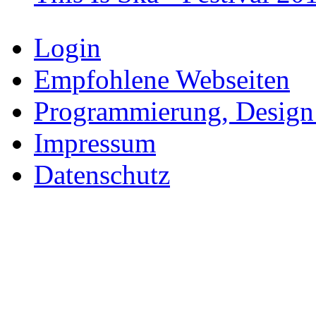
Login
Empfohlene Webseiten
Programmierung, Design
Impressum
Datenschutz