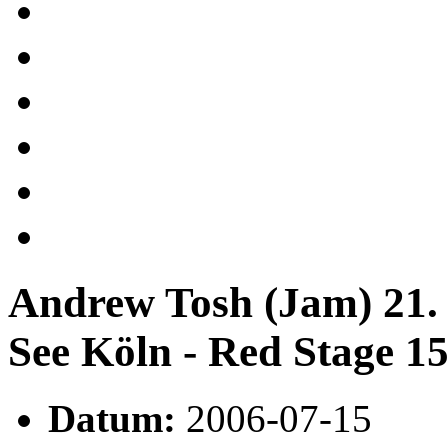
Andrew Tosh (Jam) 21.
See Köln - Red Stage 15
Datum:
2006-07-15