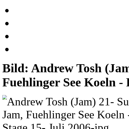
Bild:
Andrew Tosh (Jam
Fuehlinger See Koeln - 