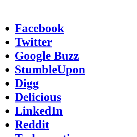
Facebook
Twitter
Google Buzz
StumbleUpon
Digg
Delicious
LinkedIn
Reddit