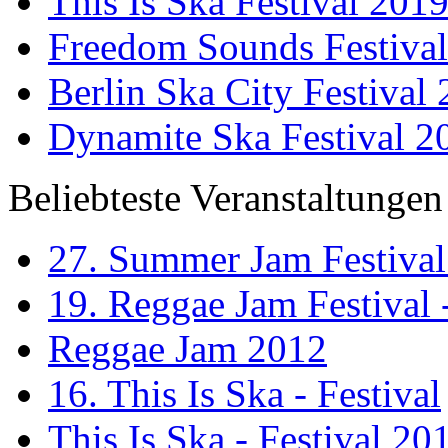
This Is Ska Festival 201
Freedom Sounds Festiva
Berlin Ska City Festival
Dynamite Ska Festival 2
Beliebteste Veranstaltungen
27. Summer Jam Festival
19. Reggae Jam Festival 
Reggae Jam 2012
16. This Is Ska - Festival
This Is Ska - Festival 20