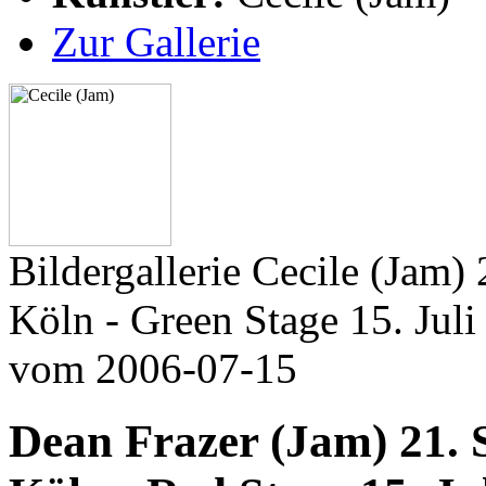
Zur Gallerie
Bildergallerie Cecile (Jam
Köln - Green Stage 15. Juli
vom 2006-07-15
Dean Frazer (Jam) 21.