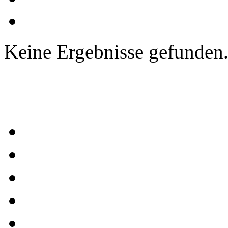
Keine Ergebnisse gefunden