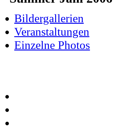
Bildergallerien
Veranstaltungen
Einzelne Photos