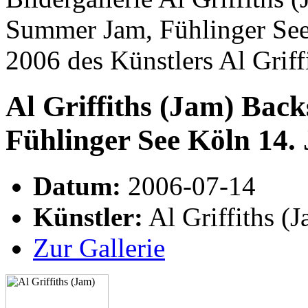
Summer Jam, Fühlinger See 
2006 des Künstlers Al Grif
Al Griffiths (Jam) Bac
Fühlinger See Köln 14. 
Datum:
2006-07-14
Künstler:
Al Griffiths (
Zur Gallerie