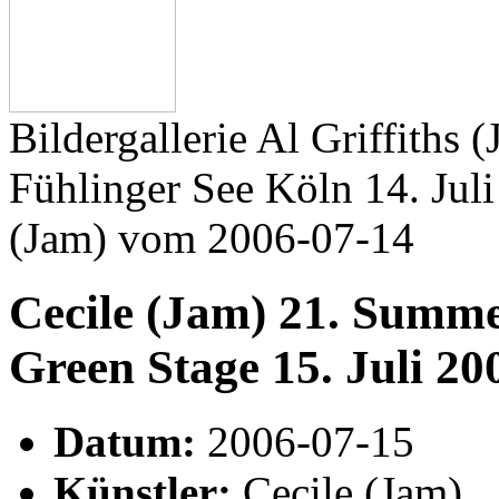
Bildergallerie Al Griffiths
Fühlinger See Köln 14. Juli
(Jam) vom 2006-07-14
Cecile (Jam) 21. Summe
Green Stage 15. Juli 20
Datum:
2006-07-15
Künstler:
Cecile (Jam)