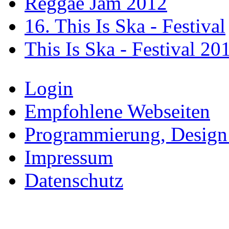
Reggae Jam 2012
16. This Is Ska - Festival
This Is Ska - Festival 20
Login
Empfohlene Webseiten
Programmierung, Design
Impressum
Datenschutz