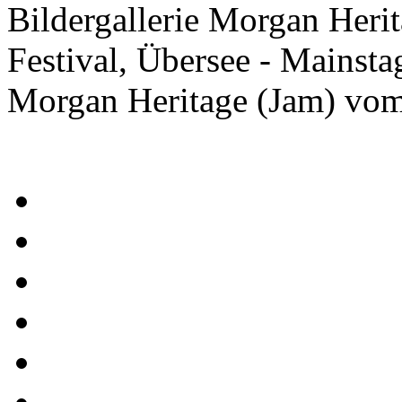
Bildergallerie Morgan Heri
Festival, Übersee - Mainsta
Morgan Heritage (Jam) vo