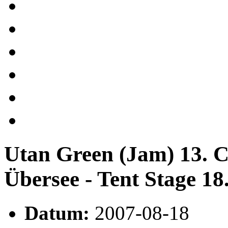
Utan Green (Jam) 13. C
Übersee - Tent Stage 18
Datum:
2007-08-18