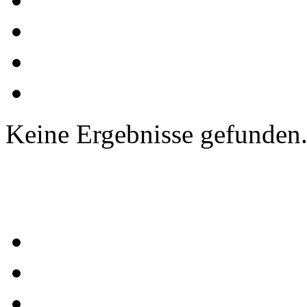
Keine Ergebnisse gefunden