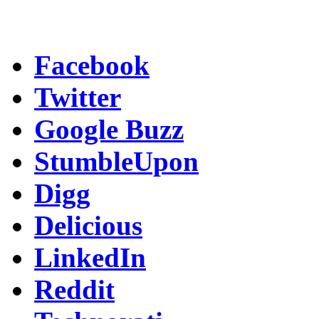
Facebook
Twitter
Google Buzz
StumbleUpon
Digg
Delicious
LinkedIn
Reddit