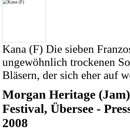
Kana (F) Die sieben Franzo
ungewöhnlich trockenen So
Bläsern, der sich eher auf we
Morgan Heritage (Jam)
Festival, Übersee - Pre
2008