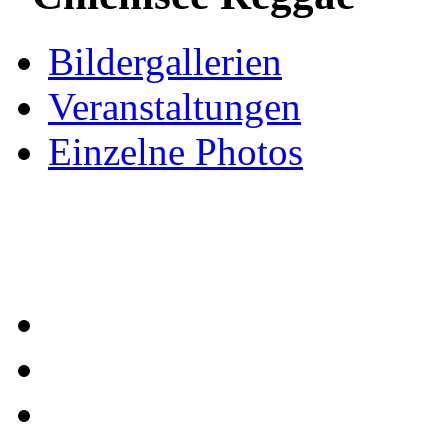
Bildergallerien
Veranstaltungen
Einzelne Photos