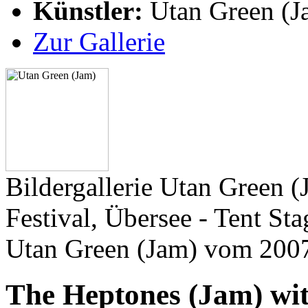
Künstler:
Utan Green (J
Zur Gallerie
Bildergallerie Utan Green 
Festival, Übersee - Tent St
Utan Green (Jam) vom 200
The Heptones (Jam) wi