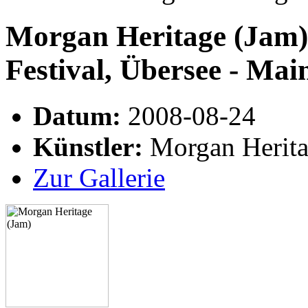
Morgan Heritage (Jam)
Festival, Übersee - Mai
Datum:
2008-08-24
Künstler:
Morgan Herita
Zur Gallerie