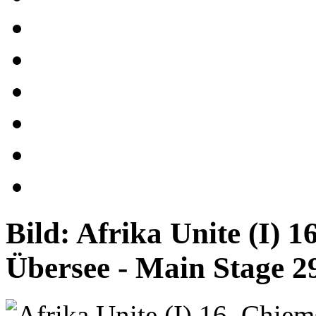
Bild:
Afrika Unite (I) 1
Übersee - Main Stage 29