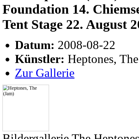
Foundation 14. Chiemse
Tent Stage 22. August 
Datum:
2008-08-22
Künstler:
Heptones, The
Zur Gallerie
Bildergallerie The Heptone