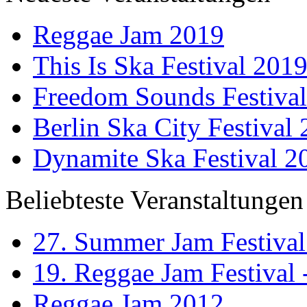
Reggae Jam 2019
This Is Ska Festival 201
Freedom Sounds Festiva
Berlin Ska City Festival
Dynamite Ska Festival 2
Beliebteste Veranstaltungen
27. Summer Jam Festival
19. Reggae Jam Festival 
Reggae Jam 2012