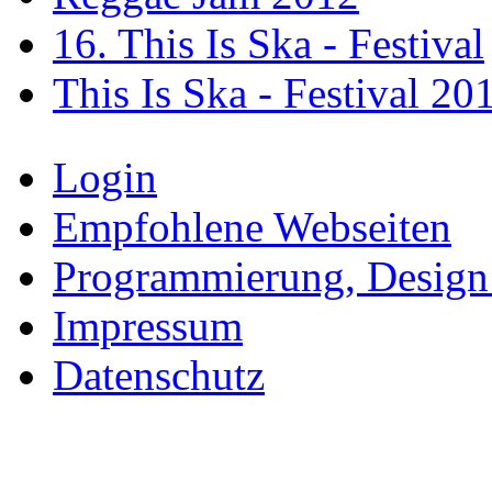
16. This Is Ska - Festival
This Is Ska - Festival 20
Login
Empfohlene Webseiten
Programmierung, Design
Impressum
Datenschutz