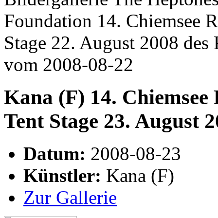
Foundation 14. Chiemsee Re
Stage 22. August 2008 des 
vom 2008-08-22
Kana (F) 14. Chiemsee R
Tent Stage 23. August 
Datum:
2008-08-23
Künstler:
Kana (F)
Zur Gallerie