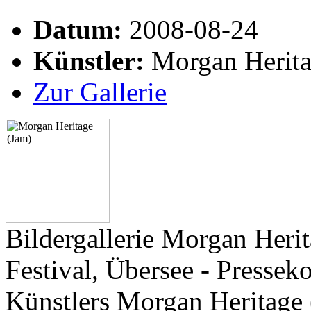
Datum:
2008-08-24
Künstler:
Morgan Herita
Zur Gallerie
Bildergallerie Morgan Heri
Festival, Übersee - Pressek
Künstlers Morgan Heritage