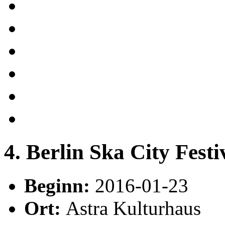
4. Berlin Ska City Festi
Beginn:
2016-01-23
Ort:
Astra Kulturhaus