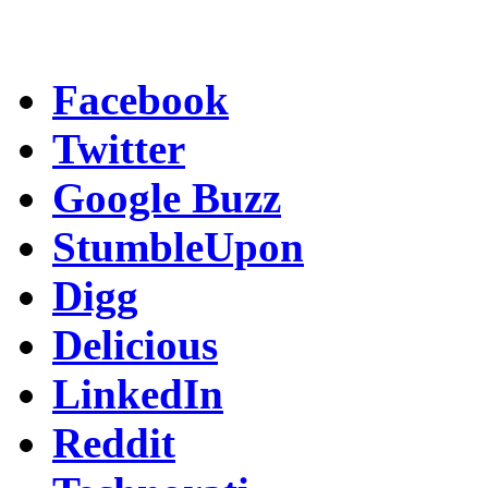
Facebook
Twitter
Google Buzz
StumbleUpon
Digg
Delicious
LinkedIn
Reddit