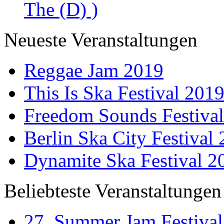
The (D) )
Neueste Veranstaltungen
Reggae Jam 2019
This Is Ska Festival 201
Freedom Sounds Festiva
Berlin Ska City Festival
Dynamite Ska Festival 2
Beliebteste Veranstaltungen
27. Summer Jam Festival