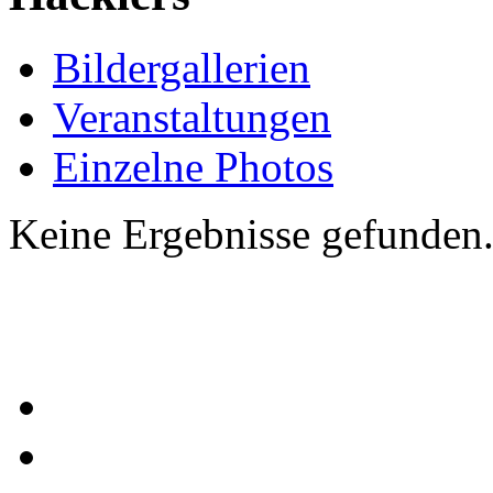
Bildergallerien
Veranstaltungen
Einzelne Photos
Keine Ergebnisse gefunden