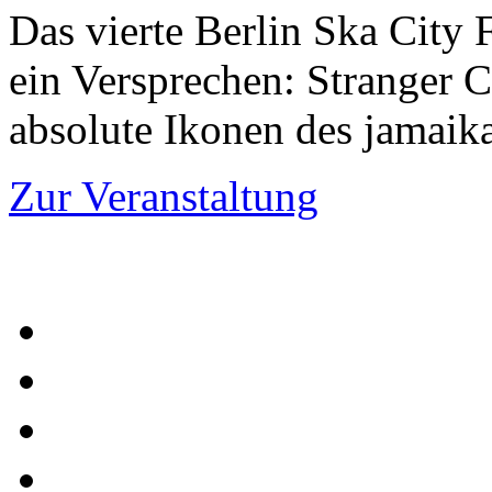
Das vierte Berlin Ska City 
ein Versprechen: Stranger 
absolute Ikonen des jamaik
Zur Veranstaltung