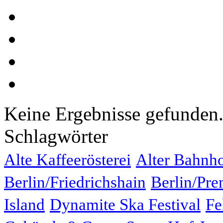
Keine Ergebnisse gefunden
Schlagwörter
Alte Kaffeerösterei
Alter Bahnh
Berlin/Friedrichshain
Berlin/Pre
Island
Dynamite Ska Festival
Fe