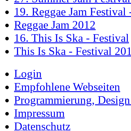
19. Reggae Jam Festival 
Reggae Jam 2012
16. This Is Ska - Festival
This Is Ska - Festival 20
Login
Empfohlene Webseiten
Programmierung, Design
Impressum
Datenschutz