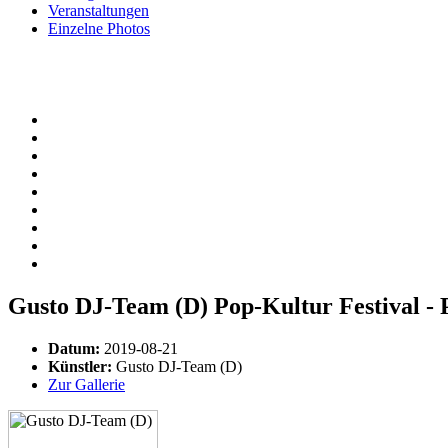
Veranstaltungen
Einzelne Photos
Gusto DJ-Team (D) Pop-Kultur Festival - P
Datum:
2019-08-21
Künstler:
Gusto DJ-Team (D)
Zur Gallerie