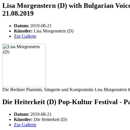
Lisa Morgenstern (D) with Bulgarian Voice
21.08.2019
Datum:
2019-08-21
Künstler:
Lisa Morgenstern (D)
Zur Gallerie
Die Berliner Pianistin, Sängerin und Komponistin Lisa Morgenstern ha
Die Heiterkeit (D) Pop-Kultur Festival - P
Datum:
2019-08-21
Künstler:
Die Heiterkeit (D)
Zur Gallerie