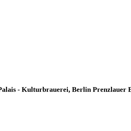
alais - Kulturbrauerei, Berlin Prenzlauer 