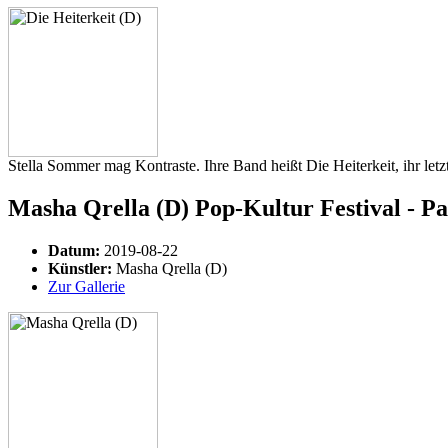
Stella Sommer mag Kontraste. Ihre Band heißt Die Heiterkeit, ihr letz
Masha Qrella (D) Pop-Kultur Festival - Pa
Datum:
2019-08-22
Künstler:
Masha Qrella (D)
Zur Gallerie