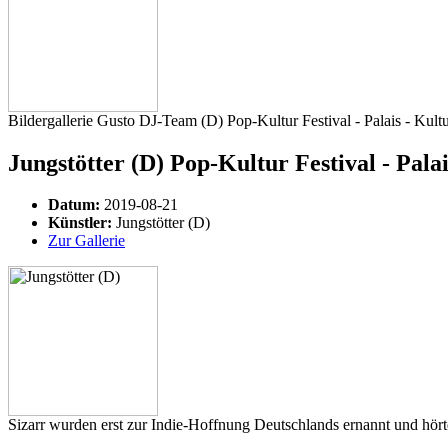
Bildergallerie Gusto DJ-Team (D) Pop-Kultur Festival - Palais - Ku
Jungstötter (D) Pop-Kultur Festival - Pala
Datum:
2019-08-21
Künstler:
Jungstötter (D)
Zur Gallerie
Sizarr wurden erst zur Indie-Hoffnung Deutschlands ernannt und hörte