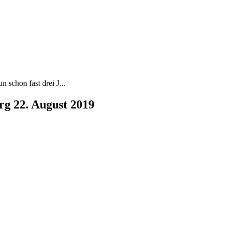
 schon fast drei J...
rg 22. August 2019