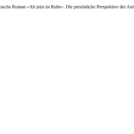
chs Roman »Ab jetzt ist Ruhe«. Die persönliche Perspektive der Autori