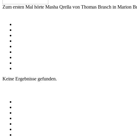
Zum ersten Mal hörte Masha Qrella von Thomas Brasch in Marion Bras
Keine Ergebnisse gefunden.