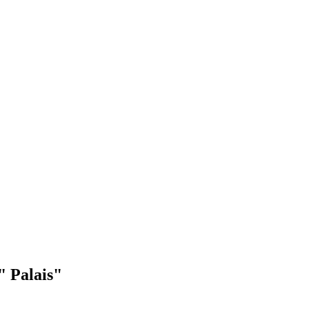
" Palais"