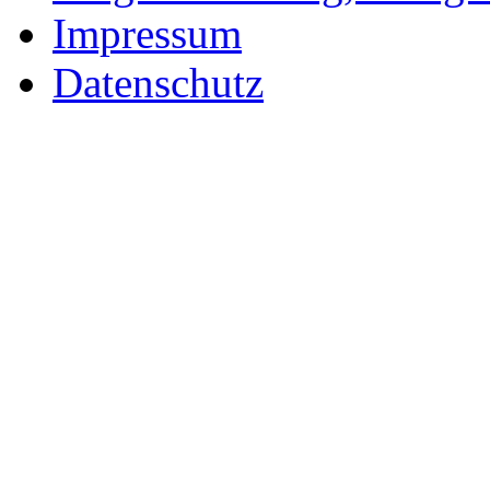
Impressum
Datenschutz