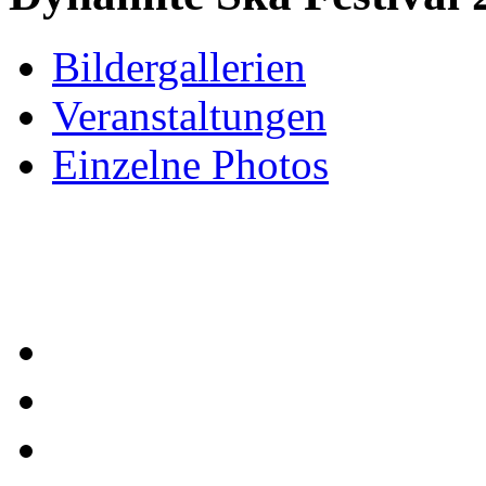
Bildergallerien
Veranstaltungen
Einzelne Photos