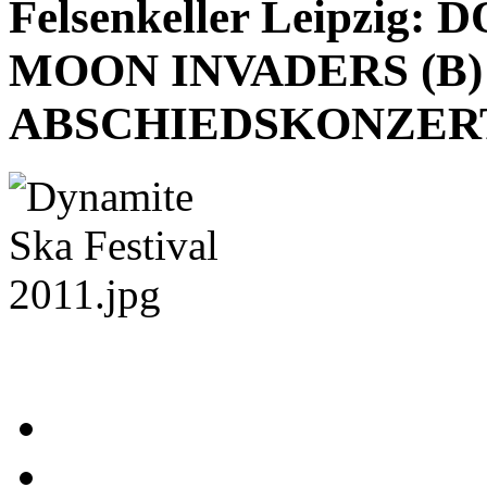
Felsenkeller Leipzig
MOON INVADERS (B)
ABSCHIEDSKONZERT!