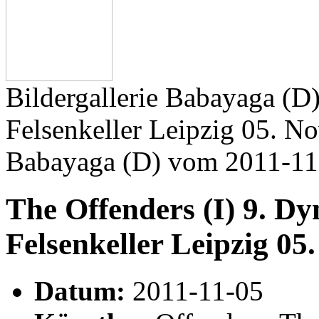
Bildergallerie Babayaga (D)
Felsenkeller Leipzig 05. N
Babayaga (D) vom 2011-11
The Offenders (I) 9. Dy
Felsenkeller Leipzig 0
Datum:
2011-11-05