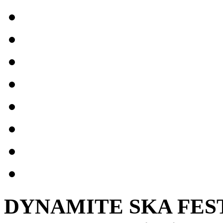
DYNAMITE SKA FESTIV