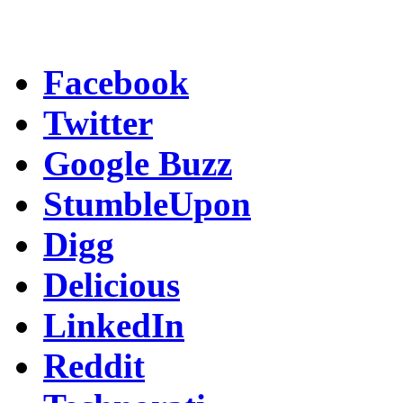
Facebook
Twitter
Google Buzz
StumbleUpon
Digg
Delicious
LinkedIn
Reddit