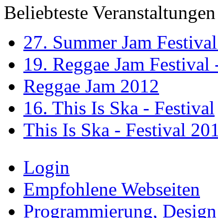
Beliebteste Veranstaltungen
27. Summer Jam Festival
19. Reggae Jam Festival 
Reggae Jam 2012
16. This Is Ska - Festival
This Is Ska - Festival 20
Login
Empfohlene Webseiten
Programmierung, Design