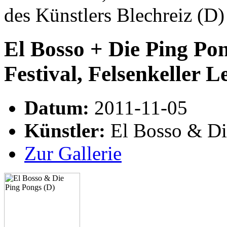
des Künstlers Blechreiz (D
El Bosso + Die Ping Po
Festival, Felsenkeller 
Datum:
2011-11-05
Künstler:
El Bosso & Di
Zur Gallerie