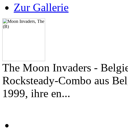
Zur Gallerie
The Moon Invaders - Belgi
Rocksteady-Combo aus Bel
1999, ihre en...