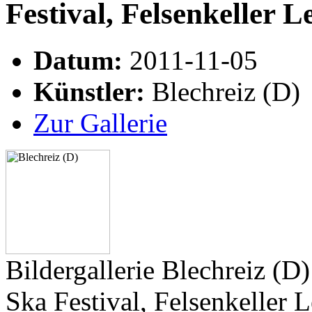
Festival, Felsenkeller 
Datum:
2011-11-05
Künstler:
Blechreiz (D)
Zur Gallerie
Bildergallerie Blechreiz (
Ska Festival, Felsenkeller 