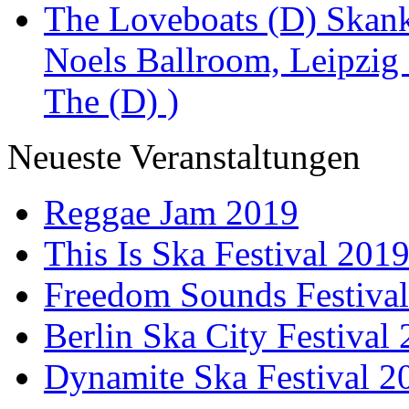
The Loveboats (D) Skan
Noels Ballroom, Leipzig
The (D) )
Neueste Veranstaltungen
Reggae Jam 2019
This Is Ska Festival 201
Freedom Sounds Festiva
Berlin Ska City Festival
Dynamite Ska Festival 2