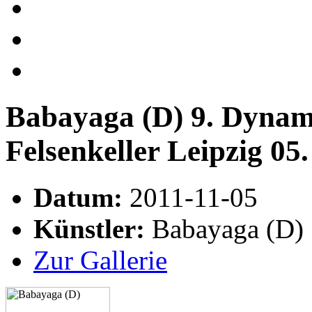
Babayaga (D) 9. Dynami
Felsenkeller Leipzig 0
Datum:
2011-11-05
Künstler:
Babayaga (D)
Zur Gallerie