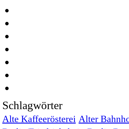
Schlagwörter
Alte Kaffeerösterei
Alter Bahnh