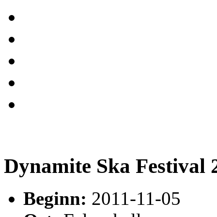
Dynamite Ska Festival 
Beginn:
2011-11-05