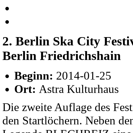
2. Berlin Ska City Festi
Berlin Friedrichshain
Beginn:
2014-01-25
Ort:
Astra Kulturhaus
Die zweite Auflage des Festi
den Startlöchern. Neben de