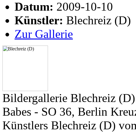
Datum:
2009-10-10
Künstler:
Blechreiz (D)
Zur Gallerie
Bildergallerie Blechreiz (
Babes - SO 36, Berlin Kreu
Künstlers Blechreiz (D) v