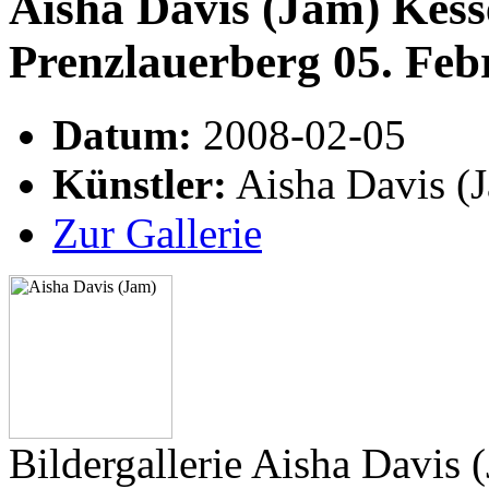
Aisha Davis (Jam) Kess
Prenzlauerberg 05. Feb
Datum:
2008-02-05
Künstler:
Aisha Davis (
Zur Gallerie
Bildergallerie Aisha Davis 