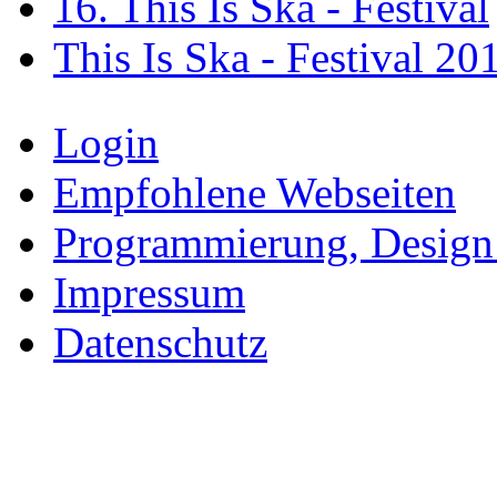
16. This Is Ska - Festival
This Is Ska - Festival 20
Login
Empfohlene Webseiten
Programmierung, Design
Impressum
Datenschutz