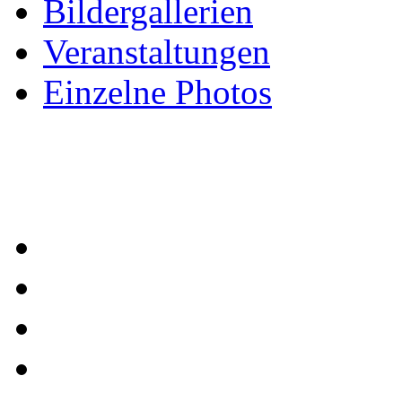
Bildergallerien
Veranstaltungen
Einzelne Photos