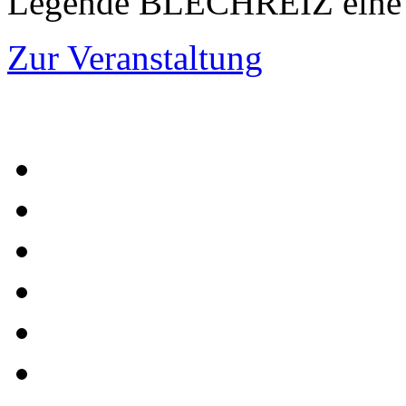
Legende BLECHREIZ eine e
Zur Veranstaltung