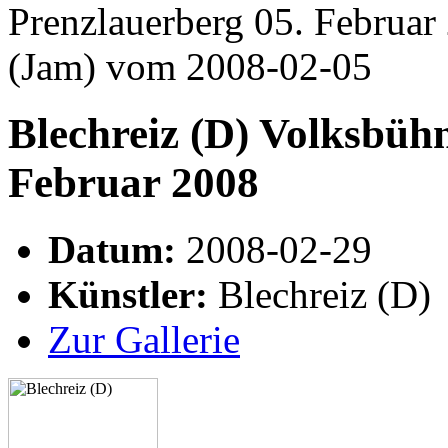
Prenzlauerberg 05. Februar
(Jam) vom 2008-02-05
Blechreiz (D) Volksbühn
Februar 2008
Datum:
2008-02-29
Künstler:
Blechreiz (D)
Zur Gallerie