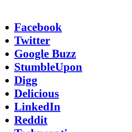
Facebook
Twitter
Google Buzz
StumbleUpon
Digg
Delicious
LinkedIn
Reddit