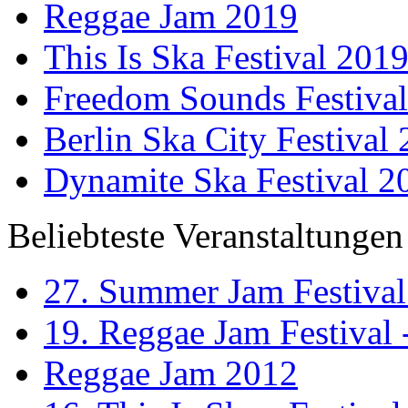
Reggae Jam 2019
This Is Ska Festival 201
Freedom Sounds Festiva
Berlin Ska City Festival
Dynamite Ska Festival 2
Beliebteste Veranstaltungen
27. Summer Jam Festival
19. Reggae Jam Festival 
Reggae Jam 2012