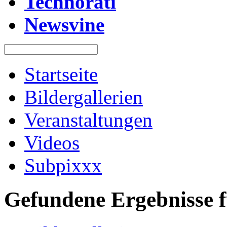
Technorati
Newsvine
Startseite
Bildergallerien
Veranstaltungen
Videos
Subpixxx
Gefundene Ergebnisse f