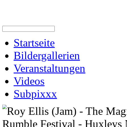
Startseite
Bildergallerien
Veranstaltungen
Videos
Subpixxx