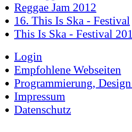
Reggae Jam 2012
16. This Is Ska - Festival
This Is Ska - Festival 20
Login
Empfohlene Webseiten
Programmierung, Design
Impressum
Datenschutz