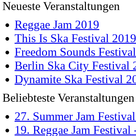
Neueste Veranstaltungen
Reggae Jam 2019
This Is Ska Festival 201
Freedom Sounds Festiva
Berlin Ska City Festival
Dynamite Ska Festival 2
Beliebteste Veranstaltungen
27. Summer Jam Festival
19. Reggae Jam Festival 