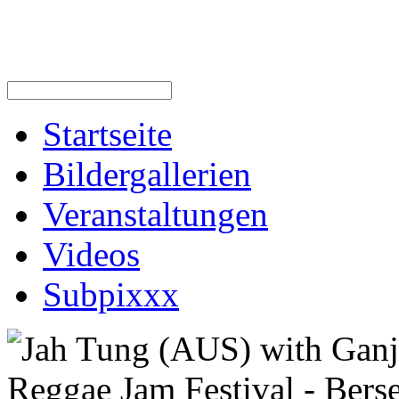
Startseite
Bildergallerien
Veranstaltungen
Videos
Subpixxx