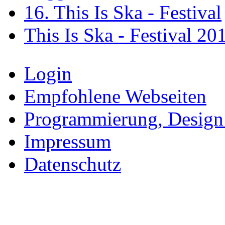
16. This Is Ska - Festival
This Is Ska - Festival 20
Login
Empfohlene Webseiten
Programmierung, Design
Impressum
Datenschutz