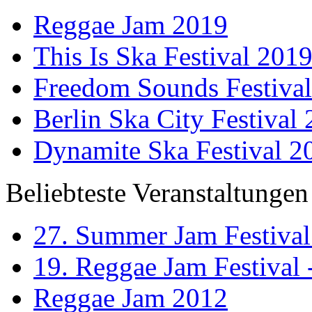
Reggae Jam 2019
This Is Ska Festival 201
Freedom Sounds Festiva
Berlin Ska City Festival
Dynamite Ska Festival 2
Beliebteste Veranstaltungen
27. Summer Jam Festival
19. Reggae Jam Festival 
Reggae Jam 2012