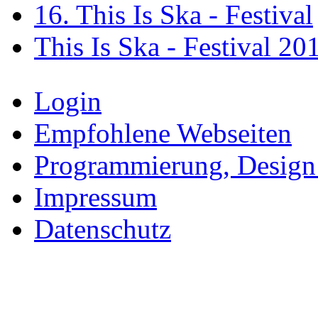
16. This Is Ska - Festival
This Is Ska - Festival 20
Login
Empfohlene Webseiten
Programmierung, Design
Impressum
Datenschutz