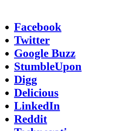
Facebook
Twitter
Google Buzz
StumbleUpon
Digg
Delicious
LinkedIn
Reddit