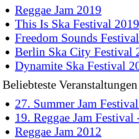
Reggae Jam 2019
This Is Ska Festival 201
Freedom Sounds Festiva
Berlin Ska City Festival
Dynamite Ska Festival 2
Beliebteste Veranstaltungen
27. Summer Jam Festival
19. Reggae Jam Festival 
Reggae Jam 2012