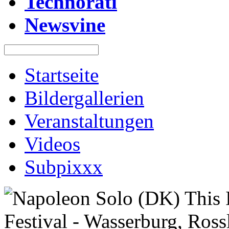
Technorati
Newsvine
Startseite
Bildergallerien
Veranstaltungen
Videos
Subpixxx