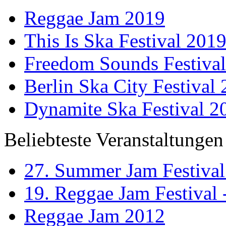
Reggae Jam 2019
This Is Ska Festival 201
Freedom Sounds Festiva
Berlin Ska City Festival
Dynamite Ska Festival 2
Beliebteste Veranstaltungen
27. Summer Jam Festival
19. Reggae Jam Festival 
Reggae Jam 2012