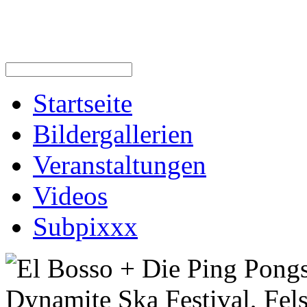
Startseite
Bildergallerien
Veranstaltungen
Videos
Subpixxx