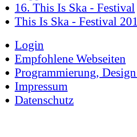
16. This Is Ska - Festival
This Is Ska - Festival 20
Login
Empfohlene Webseiten
Programmierung, Design
Impressum
Datenschutz