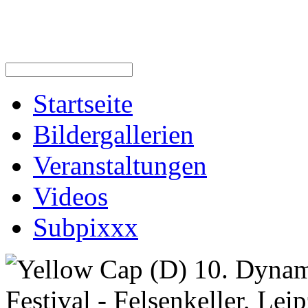
Startseite
Bildergallerien
Veranstaltungen
Videos
Subpixxx