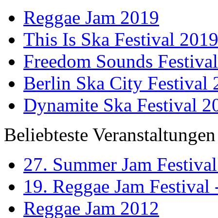
Reggae Jam 2019
This Is Ska Festival 201
Freedom Sounds Festiva
Berlin Ska City Festival
Dynamite Ska Festival 2
Beliebteste Veranstaltungen
27. Summer Jam Festival
19. Reggae Jam Festival 
Reggae Jam 2012