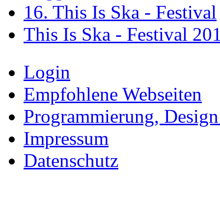
16. This Is Ska - Festival
This Is Ska - Festival 20
Login
Empfohlene Webseiten
Programmierung, Design
Impressum
Datenschutz