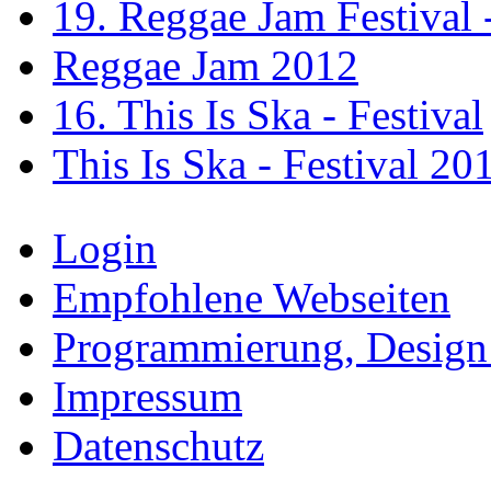
19. Reggae Jam Festival 
Reggae Jam 2012
16. This Is Ska - Festival
This Is Ska - Festival 20
Login
Empfohlene Webseiten
Programmierung, Design
Impressum
Datenschutz