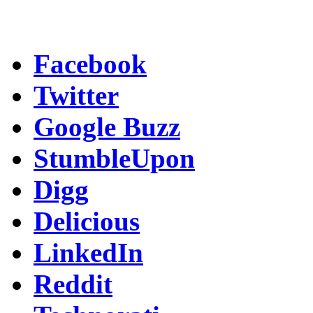
Facebook
Twitter
Google Buzz
StumbleUpon
Digg
Delicious
LinkedIn
Reddit