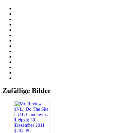
Zufällige Bilder