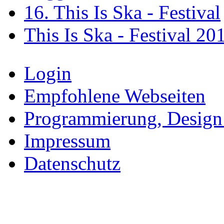
16. This Is Ska - Festival
This Is Ska - Festival 20
Login
Empfohlene Webseiten
Programmierung, Design
Impressum
Datenschutz