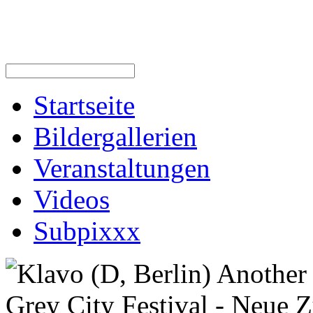
Startseite
Bildergallerien
Veranstaltungen
Videos
Subpixxx