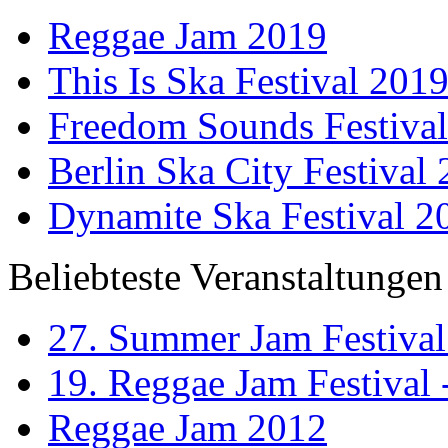
Reggae Jam 2019
This Is Ska Festival 201
Freedom Sounds Festiva
Berlin Ska City Festival
Dynamite Ska Festival 2
Beliebteste Veranstaltungen
27. Summer Jam Festival
19. Reggae Jam Festival 
Reggae Jam 2012