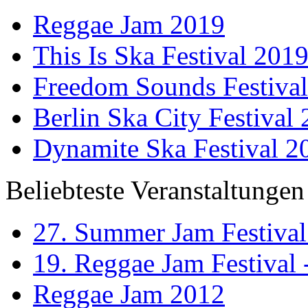
Reggae Jam 2019
This Is Ska Festival 201
Freedom Sounds Festiva
Berlin Ska City Festival
Dynamite Ska Festival 2
Beliebteste Veranstaltungen
27. Summer Jam Festival
19. Reggae Jam Festival 
Reggae Jam 2012