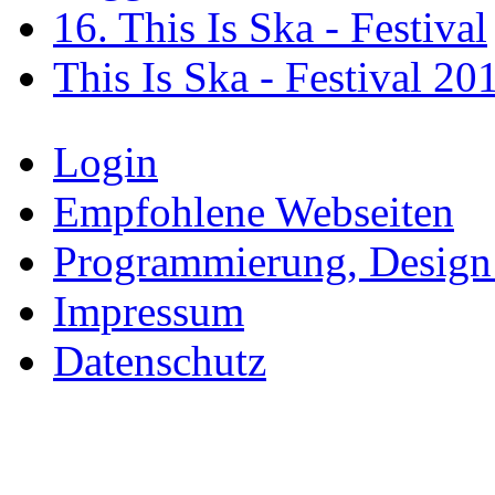
16. This Is Ska - Festival
This Is Ska - Festival 20
Login
Empfohlene Webseiten
Programmierung, Design
Impressum
Datenschutz