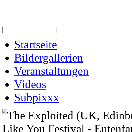
Startseite
Bildergallerien
Veranstaltungen
Videos
Subpixxx