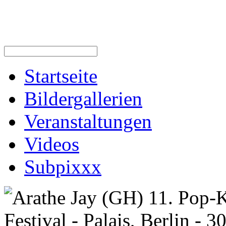
Startseite
Bildergallerien
Veranstaltungen
Videos
Subpixxx