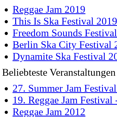
Reggae Jam 2019
This Is Ska Festival 201
Freedom Sounds Festiva
Berlin Ska City Festival
Dynamite Ska Festival 2
Beliebteste Veranstaltungen
27. Summer Jam Festival
19. Reggae Jam Festival 
Reggae Jam 2012