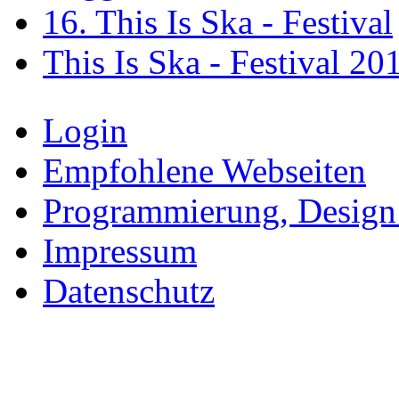
16. This Is Ska - Festival
This Is Ska - Festival 20
Login
Empfohlene Webseiten
Programmierung, Design
Impressum
Datenschutz