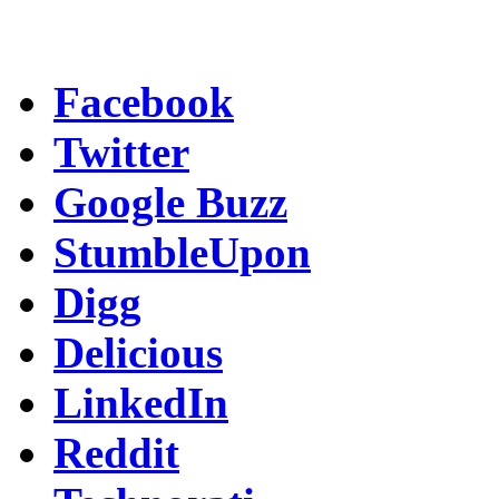
Facebook
Twitter
Google Buzz
StumbleUpon
Digg
Delicious
LinkedIn
Reddit