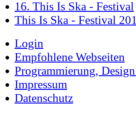
16. This Is Ska - Festival
This Is Ska - Festival 20
Login
Empfohlene Webseiten
Programmierung, Design
Impressum
Datenschutz