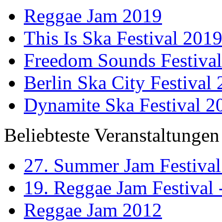
Reggae Jam 2019
This Is Ska Festival 201
Freedom Sounds Festiva
Berlin Ska City Festival
Dynamite Ska Festival 2
Beliebteste Veranstaltungen
27. Summer Jam Festival
19. Reggae Jam Festival 
Reggae Jam 2012