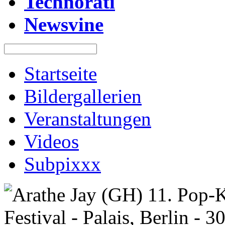
Technorati
Newsvine
Startseite
Bildergallerien
Veranstaltungen
Videos
Subpixxx