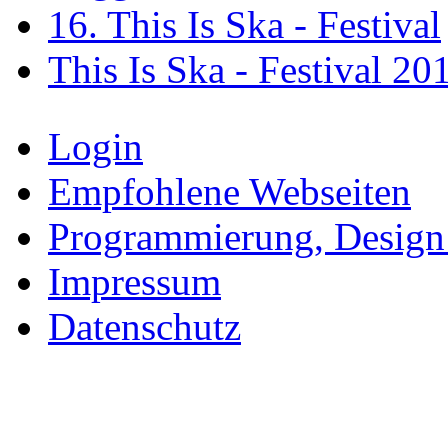
16. This Is Ska - Festival
This Is Ska - Festival 20
Login
Empfohlene Webseiten
Programmierung, Design
Impressum
Datenschutz