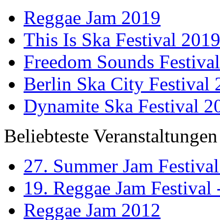
Reggae Jam 2019
This Is Ska Festival 201
Freedom Sounds Festiva
Berlin Ska City Festival
Dynamite Ska Festival 2
Beliebteste Veranstaltungen
27. Summer Jam Festival
19. Reggae Jam Festival 
Reggae Jam 2012