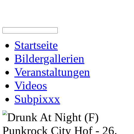
Startseite
Bildergallerien
Veranstaltungen
Videos
Subpixxx