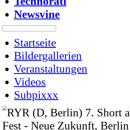
Technorati
Newsvine
Startseite
Bildergallerien
Veranstaltungen
Videos
Subpixxx