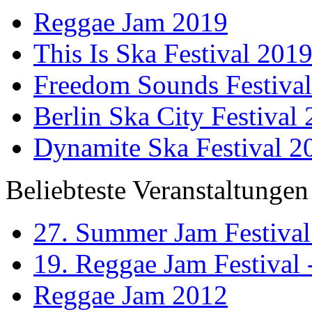
Reggae Jam 2019
This Is Ska Festival 201
Freedom Sounds Festiva
Berlin Ska City Festival
Dynamite Ska Festival 2
Beliebteste Veranstaltungen
27. Summer Jam Festival
19. Reggae Jam Festival 
Reggae Jam 2012