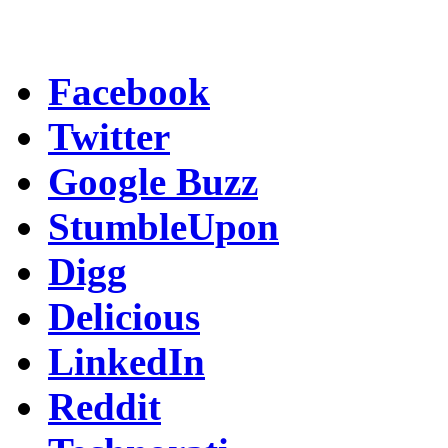
Facebook
Twitter
Google Buzz
StumbleUpon
Digg
Delicious
LinkedIn
Reddit