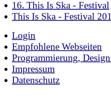
16. This Is Ska - Festival
This Is Ska - Festival 20
Login
Empfohlene Webseiten
Programmierung, Design
Impressum
Datenschutz