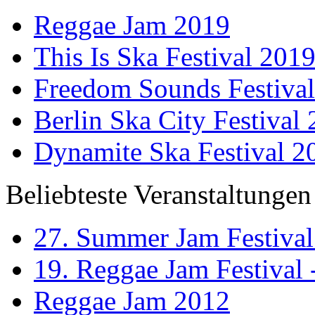
Reggae Jam 2019
This Is Ska Festival 201
Freedom Sounds Festiva
Berlin Ska City Festival
Dynamite Ska Festival 2
Beliebteste Veranstaltungen
27. Summer Jam Festival
19. Reggae Jam Festival 
Reggae Jam 2012