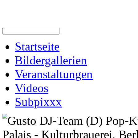
Startseite
Bildergallerien
Veranstaltungen
Videos
Subpixxx