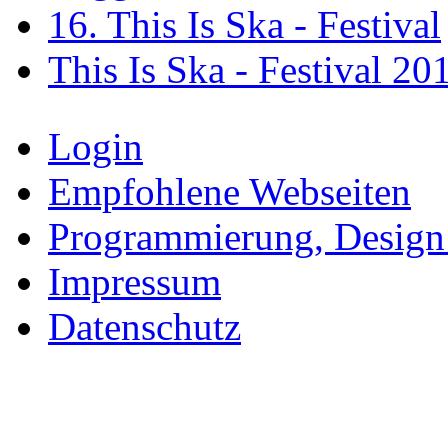
16. This Is Ska - Festival
This Is Ska - Festival 20
Login
Empfohlene Webseiten
Programmierung, Design
Impressum
Datenschutz