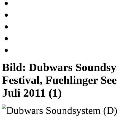
Bild:
Dubwars Soundsys
Festival, Fuehlinger Se
Juli 2011 (1)