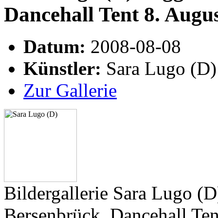
Dancehall Tent 8. Augu
Datum:
2008-08-08
Künstler:
Sara Lugo (D)
Zur Gallerie
Bildergallerie Sara Lugo (D
Bersenbrück, Dancehall Ten