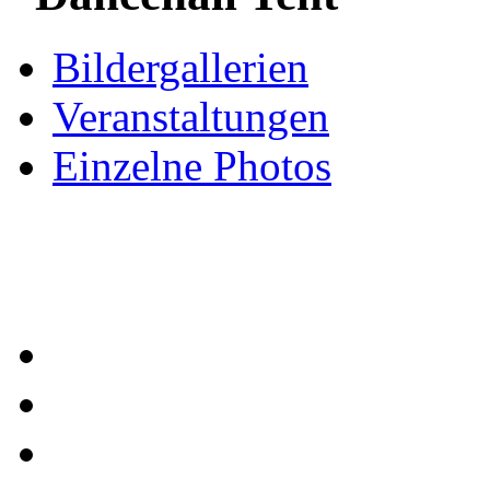
Bildergallerien
Veranstaltungen
Einzelne Photos