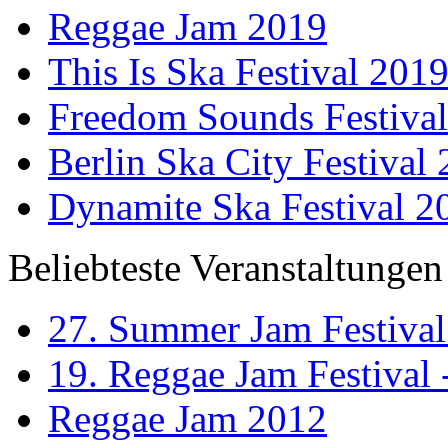
Reggae Jam 2019
This Is Ska Festival 201
Freedom Sounds Festiva
Berlin Ska City Festival
Dynamite Ska Festival 2
Beliebteste Veranstaltungen
27. Summer Jam Festival
19. Reggae Jam Festival 
Reggae Jam 2012