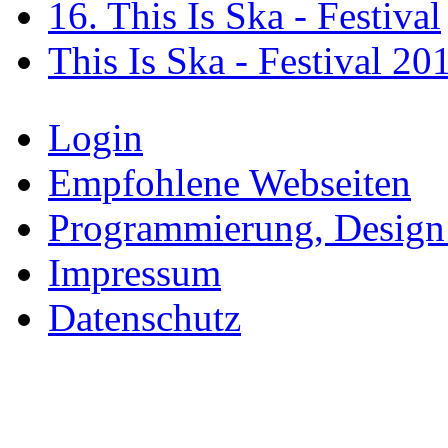
16. This Is Ska - Festival
This Is Ska - Festival 20
Login
Empfohlene Webseiten
Programmierung, Design
Impressum
Datenschutz