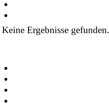
Keine Ergebnisse gefunden