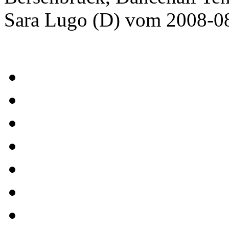
Sara Lugo (D) vom 2008-0