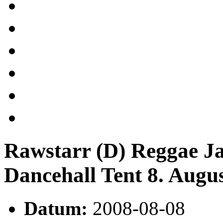
Rawstarr (D) Reggae Ja
Dancehall Tent 8. Augu
Datum:
2008-08-08